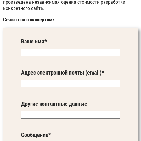
произведена независимая оценка стоимости разработки
конкретного сайта.
Связаться с экспертом:
Ваше имя*
Адрес электронной почты (email)*
Другие контактные данные
Сообщение*