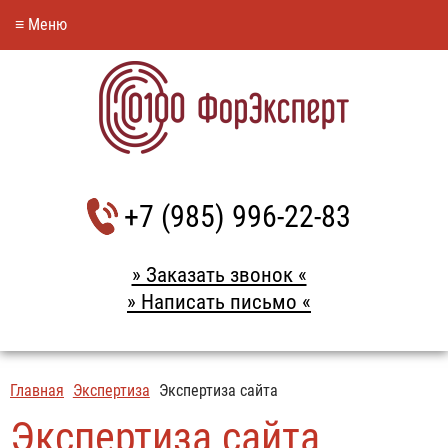
≡ Меню
+7 (985) 996-22-83
» Заказать звонок «
» Написать письмо «
Главная
Экспертиза
Экспертиза сайта
Экспертиза сайта