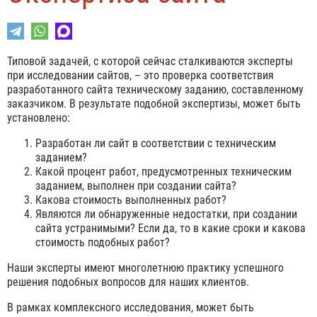
Типовой задачей, с которой сейчас сталкиваются эксперты
при исследовании сайтов, – это проверка соответствия
разработанного сайта техническому заданию, составленному
заказчиком. В результате подобной экспертизы, может быть
установлено:
Разработан ли сайт в соответствии с техническим
заданием?
Какой процент работ, предусмотренных техническим
заданием, выполнен при создании сайта?
Какова стоимость выполненных работ?
Являются ли обнаруженные недостатки, при создании
сайта устранимыми? Если да, то в какие сроки и какова
стоимость подобных работ?
Наши эксперты имеют многолетнюю практику успешного
решения подобных вопросов для наших клиентов.
В рамках комплексного исследования, может быть